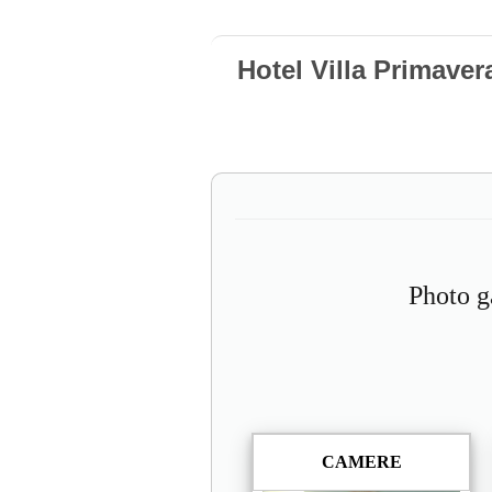
Hotel Villa Primaver
Photo g
CAMERE