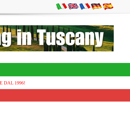
E DAL 1996!