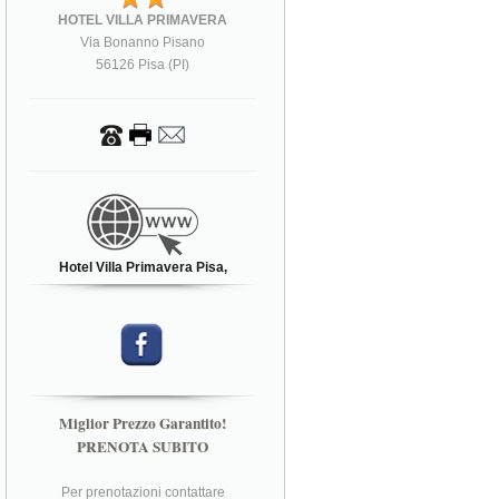
HOTEL VILLA PRIMAVERA
Via Bonanno Pisano
56126 Pisa (PI)
Hotel Villa Primavera Pisa,
Miglior Prezzo Garantito!
PRENOTA SUBITO
Per prenotazioni contattare