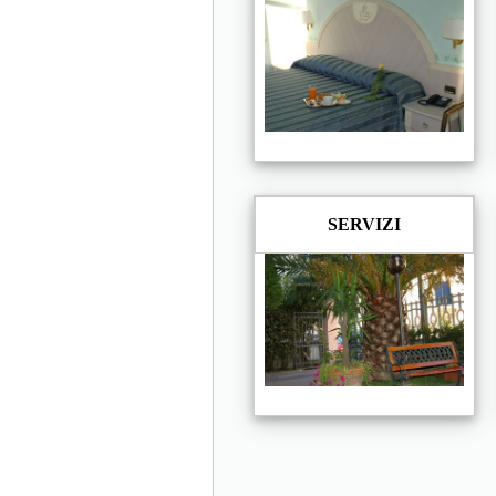
SERVIZI