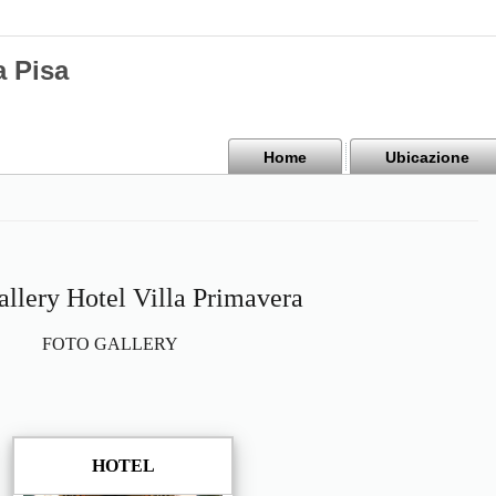
a Pisa
Home
Ubicazione
allery Hotel Villa Primavera
FOTO GALLERY
HOTEL