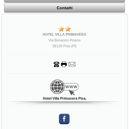
Contatti
HOTEL VILLA PRIMAVERA
Via Bonanno Pisano
56126 Pisa (PI)
Hotel Villa Primavera Pisa,