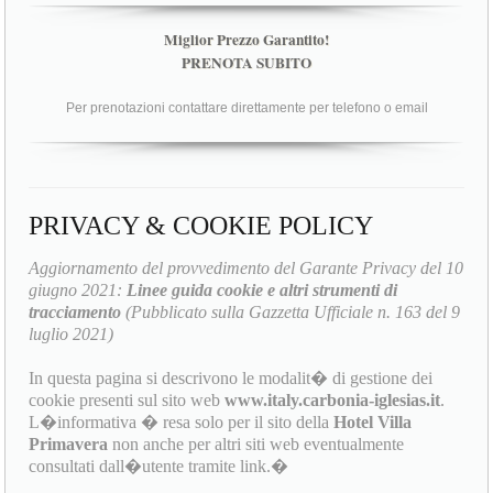
Miglior Prezzo Garantito!
PRENOTA SUBITO
Per prenotazioni contattare direttamente per telefono o email
PRIVACY & COOKIE POLICY
Aggiornamento del provvedimento del Garante Privacy del 10
giugno 2021:
Linee guida cookie e altri strumenti di
tracciamento
(Pubblicato sulla Gazzetta Ufficiale n. 163 del 9
luglio 2021)
In questa pagina si descrivono le modalit� di gestione dei
cookie presenti sul sito web
www.italy.carbonia-iglesias.it
.
L�informativa � resa solo per il sito della
Hotel Villa
Primavera
non anche per altri siti web eventualmente
consultati dall�utente tramite link.�