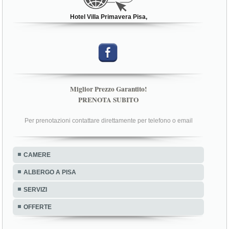
Hotel Villa Primavera Pisa,
Miglior Prezzo Garantito!
PRENOTA SUBITO
Per prenotazioni contattare direttamente per telefono o email
CAMERE
ALBERGO A PISA
SERVIZI
OFFERTE