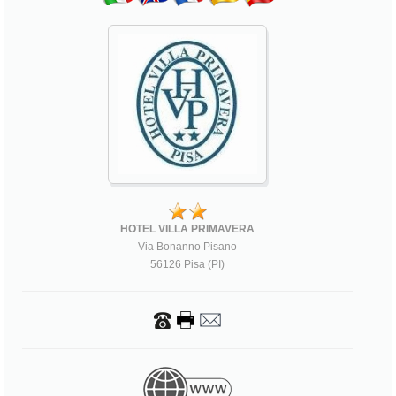
HOTEL VILLA PRIMAVERA
Via Bonanno Pisano
56126 Pisa (PI)