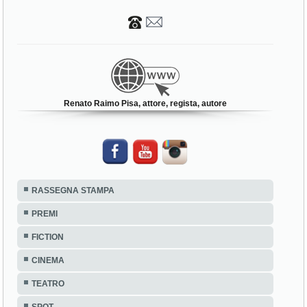
Renato Raimo Pisa, attore, regista, autore
RASSEGNA STAMPA
PREMI
FICTION
CINEMA
TEATRO
SPOT