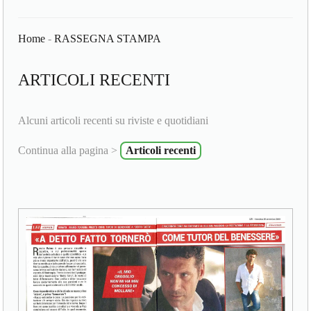
Home
-
RASSEGNA STAMPA
ARTICOLI RECENTI
Alcuni articoli recenti su riviste e quotidiani
Continua alla pagina >
Articoli recenti