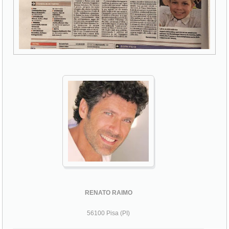
RENATO RAIMO
56100 Pisa (PI)