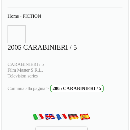
Home
-
FICTION
2005 CARABINIERI / 5
CARABINIERI / 5
Film Master S.R.L.
Television series
Continua alla pagina >
2005 CARABINIERI / 5