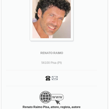
RENATO RAIMO
56100 Pisa (PI)
Renato Raimo Pisa, attore, regista, autore