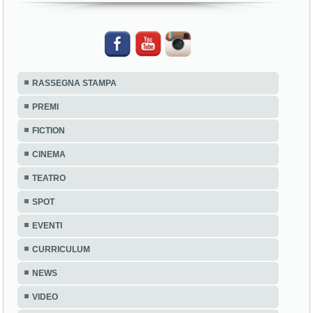
RASSEGNA STAMPA
PREMI
FICTION
CINEMA
TEATRO
SPOT
EVENTI
CURRICULUM
NEWS
VIDEO