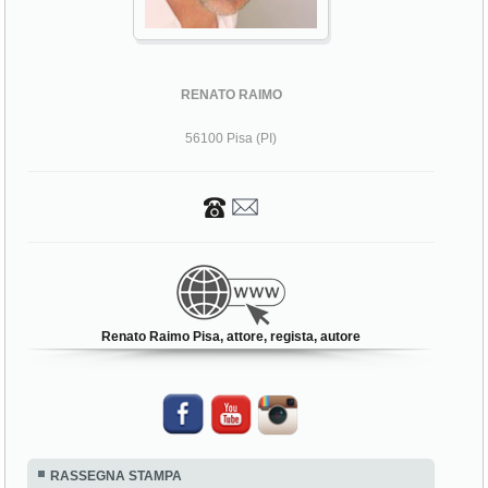
RENATO RAIMO
56100 Pisa (PI)
Renato Raimo Pisa, attore, regista, autore
RASSEGNA STAMPA