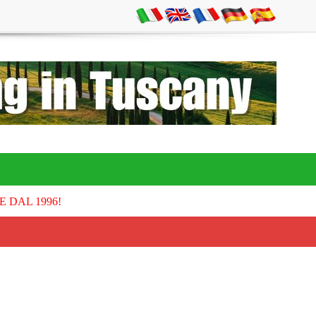
E DAL 1996!