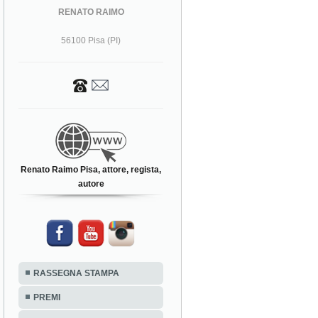
RENATO RAIMO
56100 Pisa (PI)
Renato Raimo Pisa, attore, regista,
autore
RASSEGNA STAMPA
PREMI