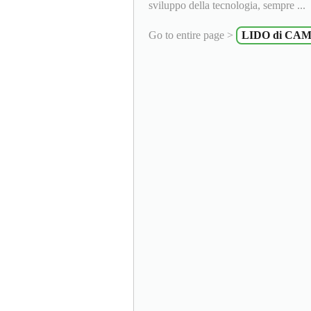
sviluppo della tecnologia, sempre ...
Go to entire page >
LIDO di CAMA