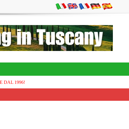
E DAL 1996!