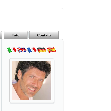
Foto
Contatti