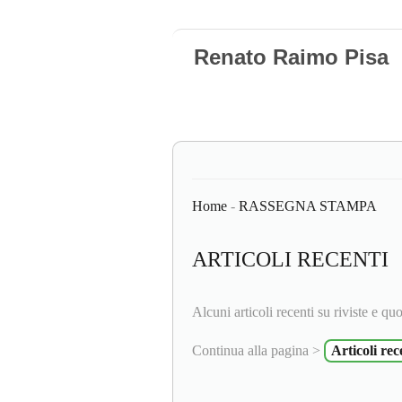
Renato Raimo Pisa
Home
-
RASSEGNA STAMPA
ARTICOLI RECENTI
Alcuni articoli recenti su riviste e quo
Continua alla pagina >
Articoli rec