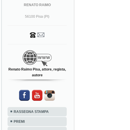
RENATO RAIMO
56100 Pisa (PI)
Renato Raimo Pisa, attore, regista,
autore
RASSEGNA STAMPA
PREMI