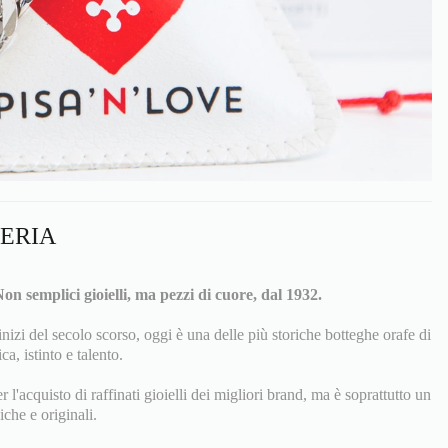
LERIA
on semplici gioielli, ma pezzi di cuore, dal 1932.
inizi del secolo scorso, oggi è una delle più storiche botteghe orafe di
ca, istinto e talento.
l'acquisto di raffinati gioielli dei migliori brand, ma è soprattutto un
iche e originali.