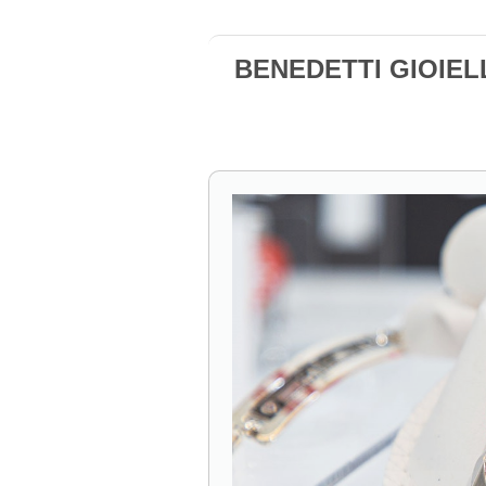
BENEDETTI GIOIELL