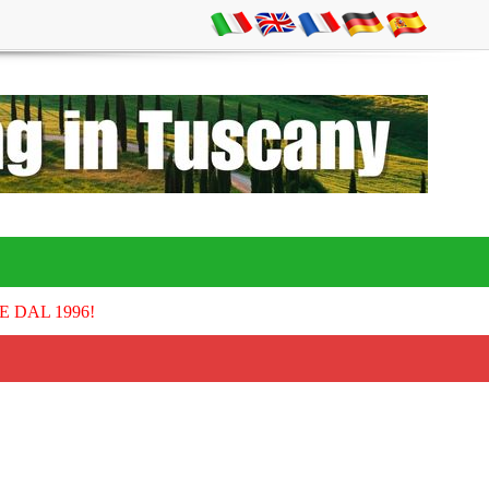
E DAL 1996!