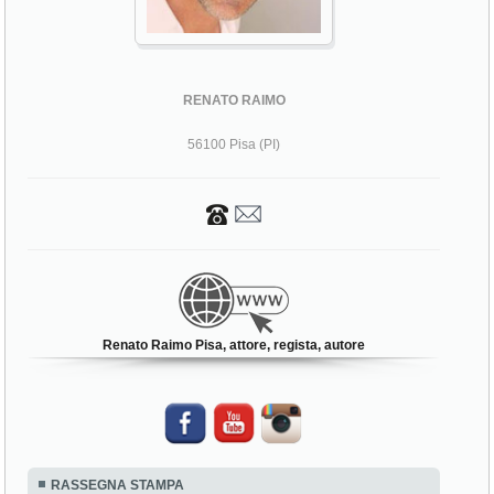
RENATO RAIMO
56100 Pisa (PI)
Renato Raimo Pisa, attore, regista, autore
RASSEGNA STAMPA