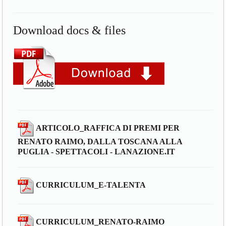
Download docs & files
ARTICOLO_RAFFICA DI PREMI PER
RENATO RAIMO, DALLA TOSCANA ALLA
PUGLIA - SPETTACOLI - LANAZIONE.IT
CURRICULUM_E-TALENTA
CURRICULUM_RENATO-RAIMO