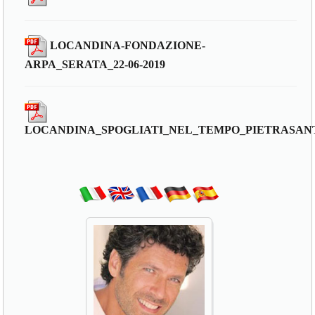
LOCANDINA-FONDAZIONE-
ARPA_SERATA_22-06-2019
LOCANDINA_SPOGLIATI_NEL_TEMPO_PIETRASAN