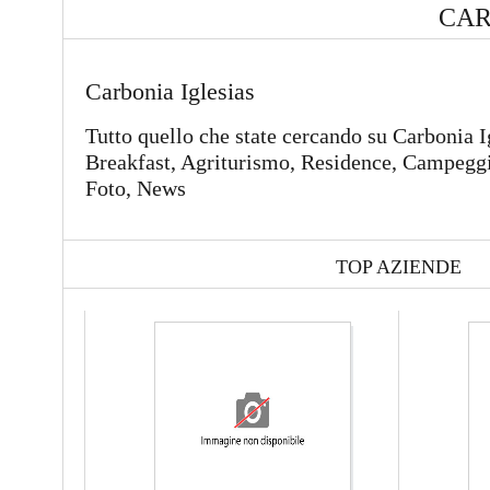
CAR
Carbonia Iglesias
Tutto quello che state cercando su Carbonia I
Breakfast, Agriturismo, Residence, Campeggi,
Foto, News
TOP AZIENDE