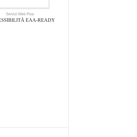
Servizi Web Pisa
SSIBILITÀ EAA-READY