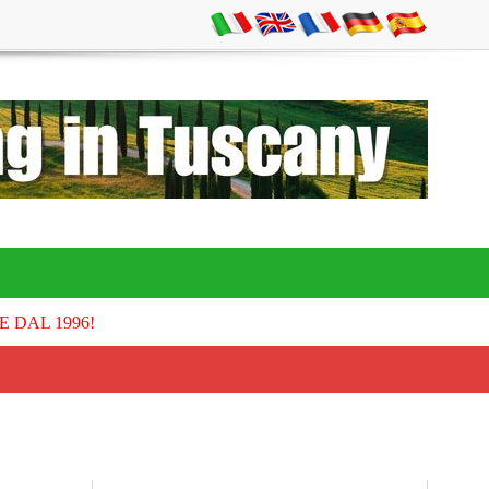
E DAL 1996!