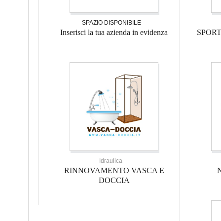
SPAZIO DISPONIBILE
Inserisci la tua azienda in evidenza
SPOR
Idraulica
RINNOVAMENTO VASCA E
DOCCIA