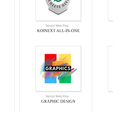
Servizi Web Pisa
KOINEXT ALL-IN-ONE
Servizi Web Pisa
GRAPHIC DESIGN