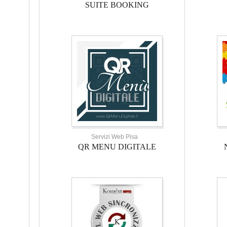
SUITE BOOKING
Servizi Web Pisa
QR MENU DIGITALE