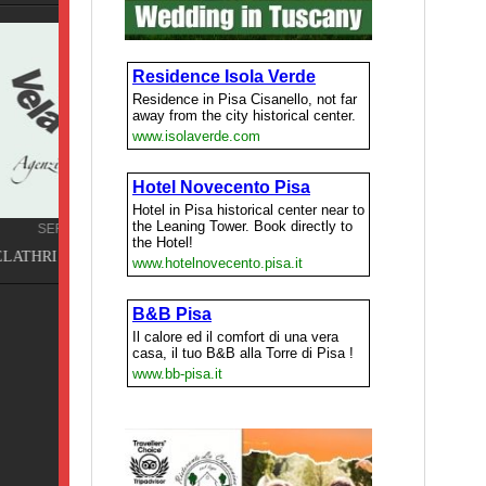
Terme