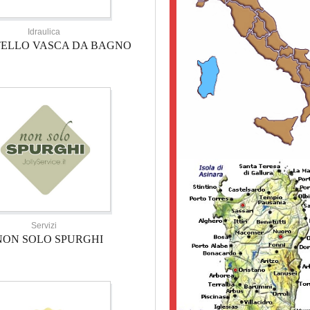
Idraulica
TELLO VASCA DA BAGNO
Servizi
NON SOLO SPURGHI