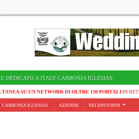
LE DEDICATO A ITALY CARBONIA IGLESIAS
LTANEA SU UN NETWORK DI OLTRE 150 PORTALI
IN RET
- CARBONIA IGLESIAS
AZIENDE
NEI DINTORNI