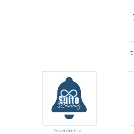
T
Servizi Web Pisa