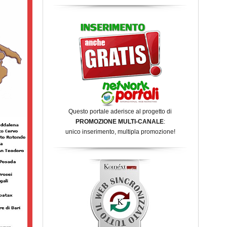
Questo portale aderisce al progetto di
PROMOZIONE MULTI-CANALE
:
unico inserimento, multipla promozione!