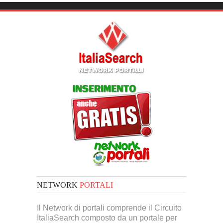
NETWORK
PORTALI
Il Network di portali comprende il Circuito
ItaliaSearch composto da un portale per