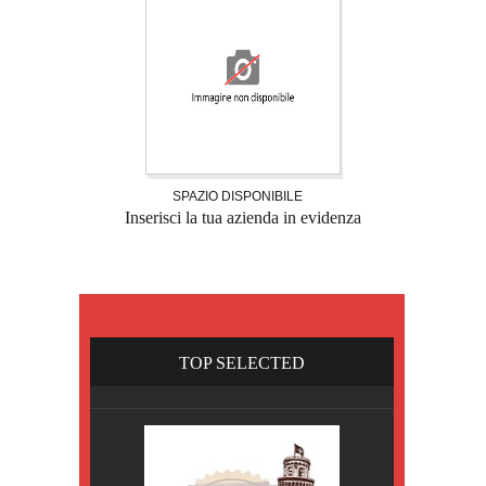
SPAZIO DISPONIBILE
Inserisci la tua azienda in evidenza
TOP SELECTED