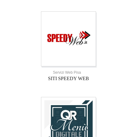
Servizi Web Pisa
SITI SPEEDY WEB