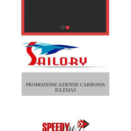
, Pisa
PROMOZIONE AZIENDE CARBONIA
IGLESIAS