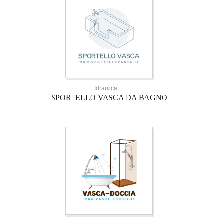
Idraulica
SPORTELLO VASCA DA BAGNO