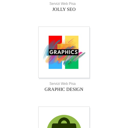
Servizi Web Pisa
JOLLY SEO
Servizi Web Pisa
GRAPHIC DESIGN