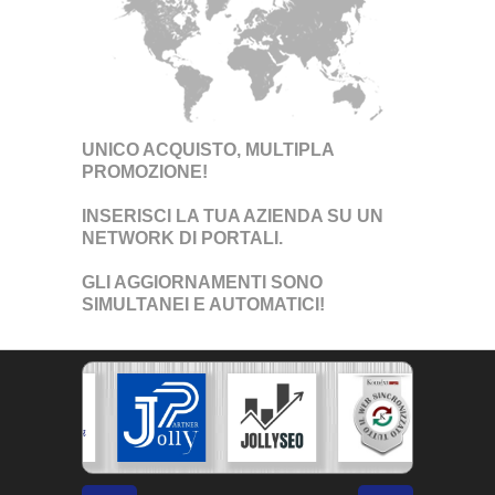
UNICO ACQUISTO, MULTIPLA
PROMOZIONE!
INSERISCI LA TUA AZIENDA SU UN
NETWORK DI PORTALI
.
GLI AGGIORNAMENTI SONO
SIMULTANEI E AUTOMATICI!