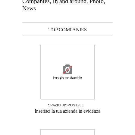
Companies, In and around, Photo,
News
TOP COMPANIES
SPAZIO DISPONIBILE
Inserisci la tua azienda in evidenza