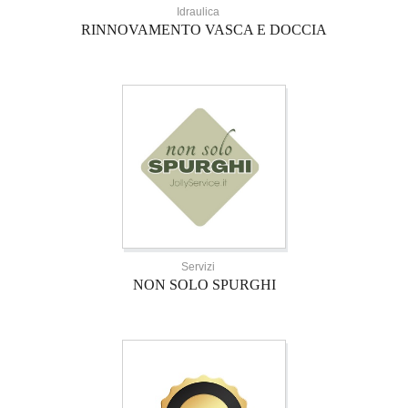
Idraulica
RINNOVAMENTO VASCA E DOCCIA
Servizi
NON SOLO SPURGHI