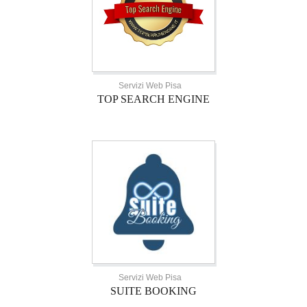
Servizi Web Pisa
TOP SEARCH ENGINE
Servizi Web Pisa
SUITE BOOKING