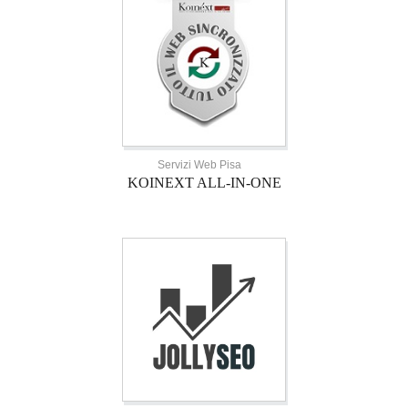
Servizi Web Pisa
KOINEXT ALL-IN-ONE