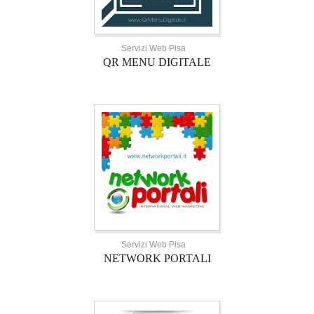
Servizi Web Pisa
QR MENU DIGITALE
Servizi Web Pisa
NETWORK PORTALI