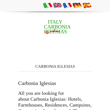
ITALY
CARBONIA
IGLESIAS
CARBONIA IGLESIAS
Carbonia Iglesias
All you are looking for
about Carbonia Iglesias: Hotels,
Farmhouses, Residences, Campsites,