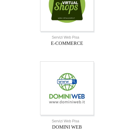
Servizi Web Pisa
E-COMMERCE
Servizi Web Pisa
DOMINI WEB