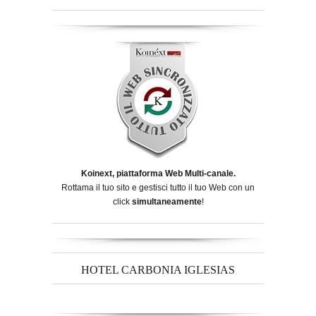
Koinext, piattaforma Web Multi-canale.
Rottama il tuo sito e gestisci tutto il tuo Web con un
click
simultaneamente
!
HOTEL CARBONIA IGLESIAS