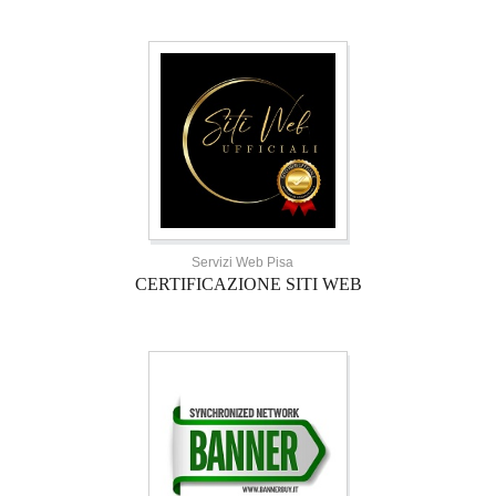
Servizi Web Pisa
CERTIFICAZIONE SITI WEB