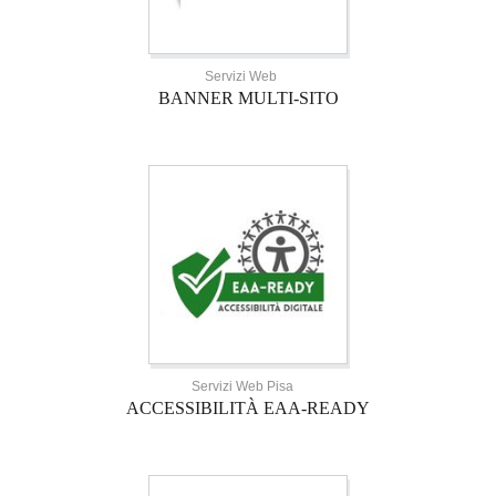
Servizi Web
BANNER MULTI-SITO
Servizi Web Pisa
ACCESSIBILITÀ EAA-READY