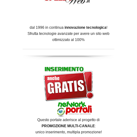
dal 1996 in continua
innovazione tecnologica
!
Sfrutta tecnologie avanzate per avere un sito web
ottimizzato al 100%
Questo portale aderisce al progetto di
PROMOZIONE MULTI-CANALE
:
unico inserimento, multipla promozione!