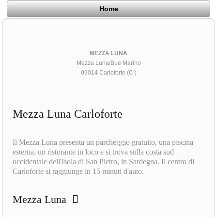
Home
MEZZA LUNA
Mezza Luna/Bue Marino
09014 Carloforte (CI)
Mezza Luna Carloforte
Il Mezza Luna presenta un parcheggio gratuito, una piscina
esterna, un ristorante in loco e si trova sulla costa sud
occidentale dell'Isola di San Pietro, in Sardegna. Il centro di
Carloforte si raggiunge in 15 minuti d'auto.
Mezza Luna