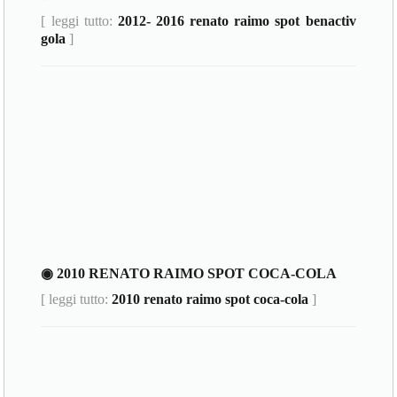
[ leggi tutto:
2012- 2016 renato raimo spot benactiv
gola
]
◉ 2010 RENATO RAIMO SPOT COCA-COLA
[ leggi tutto:
2010 renato raimo spot coca-cola
]