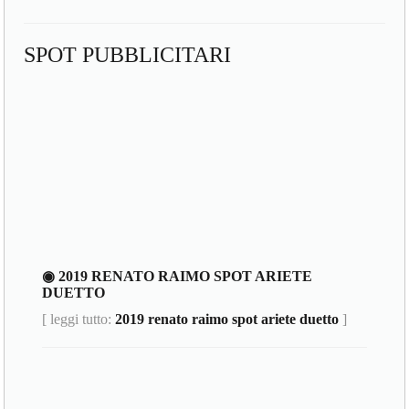
SPOT PUBBLICITARI
◉ 2019 RENATO RAIMO SPOT ARIETE
DUETTO
[ leggi tutto:
2019 renato raimo spot ariete duetto
]