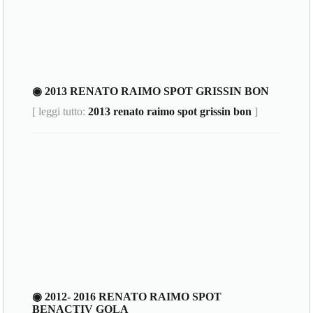
◉ 2013 RENATO RAIMO SPOT GRISSIN BON
[ leggi tutto:
2013 renato raimo spot grissin bon
]
◉ 2012- 2016 RENATO RAIMO SPOT
BENACTIV GOLA