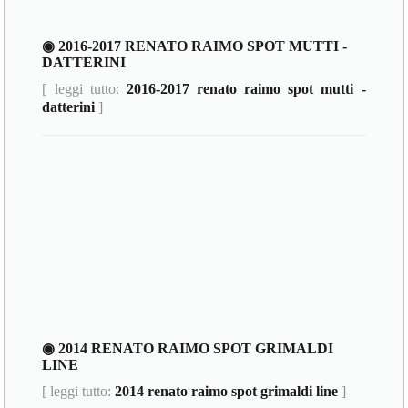
◉ 2016-2017 RENATO RAIMO SPOT MUTTI -
DATTERINI
[ leggi tutto:
2016-2017 renato raimo spot mutti -
datterini
]
◉ 2014 RENATO RAIMO SPOT GRIMALDI
LINE
[ leggi tutto:
2014 renato raimo spot grimaldi line
]