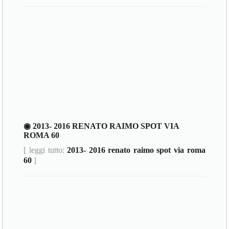
◉ 2013- 2016 RENATO RAIMO SPOT VIA
ROMA 60
[ leggi tutto:
2013- 2016 renato raimo spot via roma
60
]