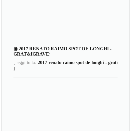
◉ 2017 RENATO RAIMO SPOT DE LONGHI -
GRAT&IGRAVE;
[ leggi tutto:
2017 renato raimo spot de longhi - gratì
]