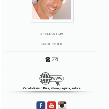
RENATO RAIMO
56100 Pisa (PI)
Renato Raimo Pisa, attore, regista, autore