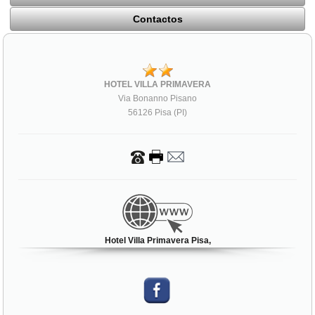
Contactos
HOTEL VILLA PRIMAVERA
Via Bonanno Pisano
56126 Pisa (PI)
Hotel Villa Primavera Pisa,