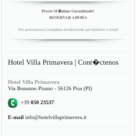
Precio M�nimo Garantizado!
RESERVAR AHORA
Per prenotazioni contattare direttamente per telefono o email
Hotel Villa Primavera | Cont�ctenos
Hotel Villa Primavera
Via Bonanno Pisano - 56126 Pisa (PI)
+39
050 23537
E-mail
info@hotelvillaprimavera.it