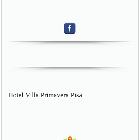
Hotel Villa Primavera Pisa