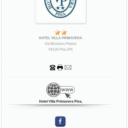
HOTEL VILLA PRIMAVERA
Via Bonanno Pisano
56126 Pisa (PI)
Hotel Villa Primavera Pisa,