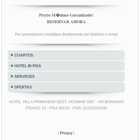
Precio M�nimo Garantizado!
RESERVAR AHORA
Per prenotazioni contattare direttamente per telefono o email
CUARTOS
HOTEL IN PISA
SERVICIOS
OFERTAS
HOTEL VILLA PRIMAVERA GEST. VIGOMAR SNC - VIA BONANNO
PISANO, 43 - PISA 56126 - P.IVA: 01210330500
[
Privacy
]