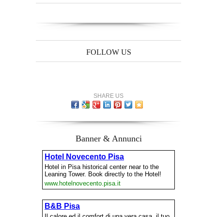
FOLLOW US
SHARE US
Banner & Annunci