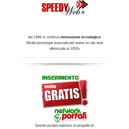
dal 1996 in continua
innovazione tecnologica
!
Sfrutta tecnologie avanzate per avere un sito web
ottimizzato al 100%
Questo portale aderisce al progetto di