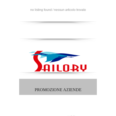
no listing found / nessun articolo trovato
PROMOZIONE AZIENDE