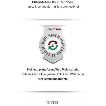
PROMOZIONE MULTI-CANALE
:
unico inserimento, multipla promozione!
Koinext, piattaforma Web Multi-canale.
Rottama il tuo sito e gestisci tutto il tuo Web con un
click
simultaneamente
!
HOTEL