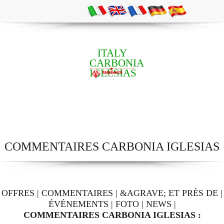
ITALY
CARBONIA
IGLESIAS
COMMENTAIRES CARBONIA IGLESIAS
OFFRES
|
COMMENTAIRES
|
&AGRAVE; ET PRÈS DE
|
ÉVÉNEMENTS
|
FOTO
|
NEWS
|
COMMENTAIRES CARBONIA IGLESIAS :