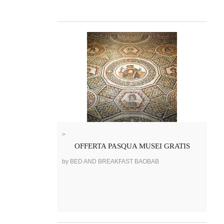
>
OFFERTA PASQUA MUSEI GRATIS
by BED AND BREAKFAST BAOBAB