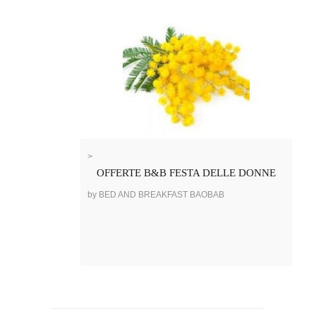
>
OFFERTE B&B FESTA DELLE DONNE
by BED AND BREAKFAST BAOBAB