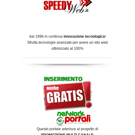
dal 1996 in continua
innovazione tecnologica
!
Sfrutta tecnologie avanzate per avere un sito web
ottimizzato al 100%
Questo portale aderisce al progetto di
PROMOZIONE MULTI-CANALE
: