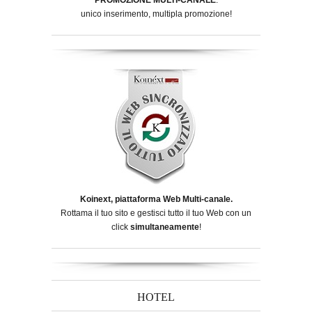
unico inserimento, multipla promozione!
Koinext, piattaforma Web Multi-canale.
Rottama il tuo sito e gestisci tutto il tuo Web con un
click
simultaneamente
!
HOTEL