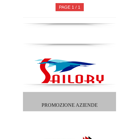
PAGE 1 / 1
PROMOZIONE AZIENDE