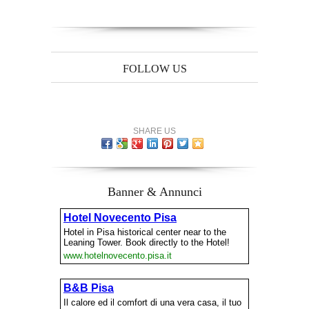
FOLLOW US
SHARE US
Banner & Annunci