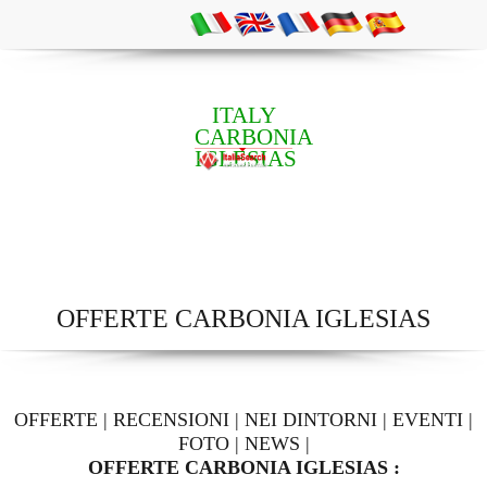
ITALY
CARBONIA
IGLESIAS
OFFERTE CARBONIA IGLESIAS
OFFERTE
|
RECENSIONI
|
NEI DINTORNI
|
EVENTI
|
FOTO
|
NEWS
|
OFFERTE CARBONIA IGLESIAS :